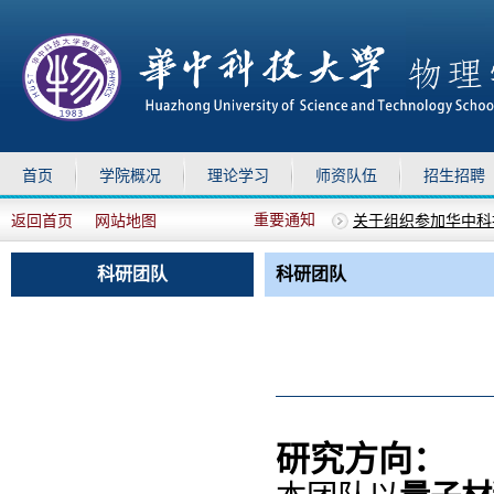
首页
学院概况
理论学习
师资队伍
招生招聘
重要通知
返回首页
网站地图
关于组织参加华中科技
上移
下移
物理学院2025年德
关于做好暑假期间物
科研团队
科研团队
关于召开全院教职工
关于校党委对物理学院
研究方向：