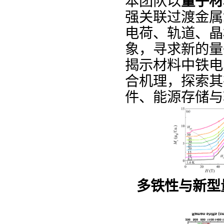
本团队以
量子材
强关联过渡金属
电荷、轨道、晶
象，寻求新的量
揭示材料中铁电
合机理，探索其
件、能源存储与
多铁性与新型