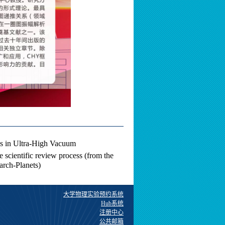
in Ultra-High Vacuum
entific review process (from the
arch-Planets)
大学物理实验预约系统
Hub系统
注册中心
公共邮箱