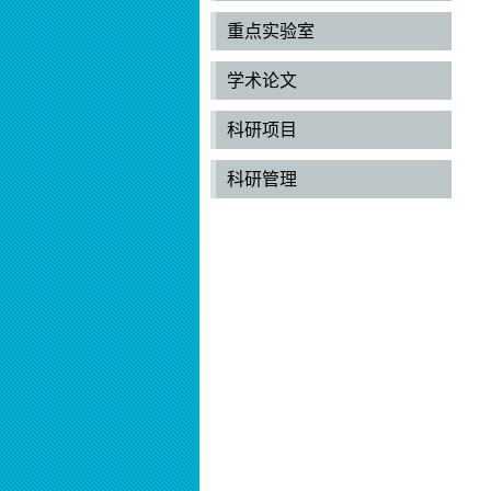
重点实验室
学术论文
科研项目
科研管理