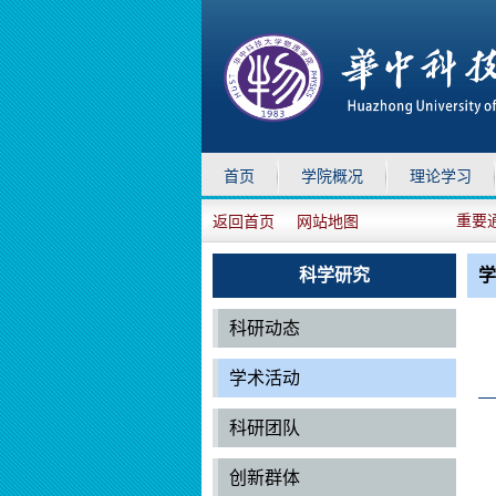
首页
学院概况
理论学习
重要
返回首页
网站地图
科学研究
学
科研动态
学术活动
科研团队
创新群体