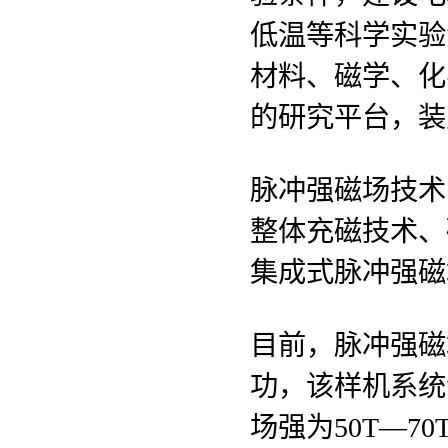
低温等科学实验
材料、磁学、化
的研究平台，装
脉冲强磁场技术
整体充磁技术、
集成式脉冲强磁
目前，脉冲强磁
功，该样机系统包
场强为50T—