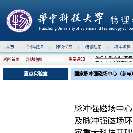
首页
学院概况
理论学习
师资队伍
招生招聘
重要通知
返回首页
网站地图
关于召开全院教职工
上移
下移
关于召开全院教职工
关于组织参加华中科技
重点实验室
国家脉冲强磁场中心（参与
关于做好2026年暑
物理学院2026年兼
脉冲强磁场中心
及脉冲强磁场环