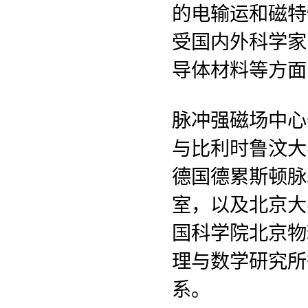
的电输运和磁特
受国内外科学家
导体材料等方面
脉冲强磁场中心
与比利时鲁汶大
德国德累斯顿脉
室，以及北京大
国科学院北京物
理与数学研究所
系。