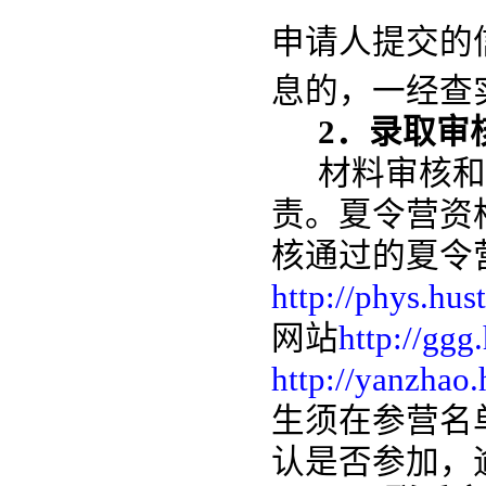
申请人提交的
息的，一经查
2．录取审
材料审核和
责。夏令营资
核通过的夏令
http://phys.hus
网站
http://ggg
http://yanzhao.
生须在参营名
认是否参加，