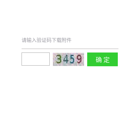
请输入验证码下载附件