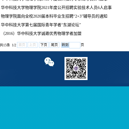
华中科技大学物理学院2021年度公开招聘实验技术人员6人启事
物理学院面向全校2020届本科毕业生招聘“2+3”辅导员的通知
华中科技大学第七届国际青年学者“东湖论坛”
（2016）华中科技大学诚邀优秀物理学者加盟
首页
上页
下页
尾页
页
共15条 1/2