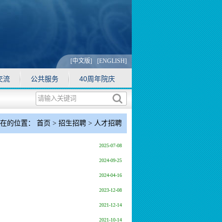
[中文版]
[ENGLISH]
交流
公共服务
40周年院庆
现在的位置：
首页
>
招生招聘
>
人才招聘
2025-07-08
2024-09-25
2024-04-16
2023-12-08
2021-12-14
2021-10-14