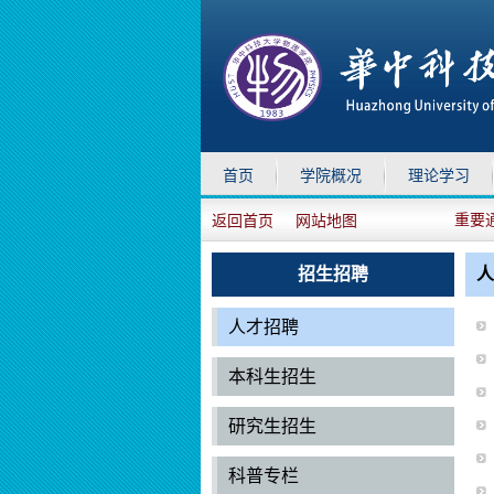
首页
学院概况
理论学习
重要
返回首页
网站地图
招生招聘
人
人才招聘
本科生招生
研究生招生
科普专栏