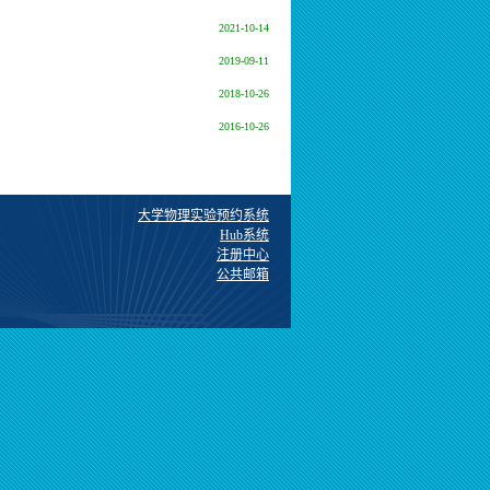
2021-10-14
2019-09-11
2018-10-26
2016-10-26
大学物理实验预约系统
Hub系统
注册中心
公共邮箱