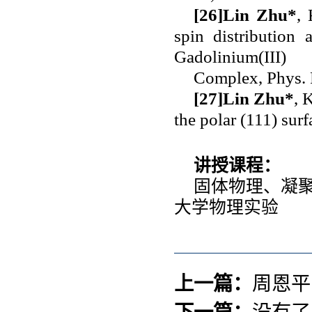
[26]
Lin Zhu*
, 
spin distribution
Gadolinium(III)
Complex, Phys. 
[27]
Lin Zhu*
, 
the polar (111) sur
讲授课程：
固体物理、凝
大学物理实验
上一篇：
周恩平