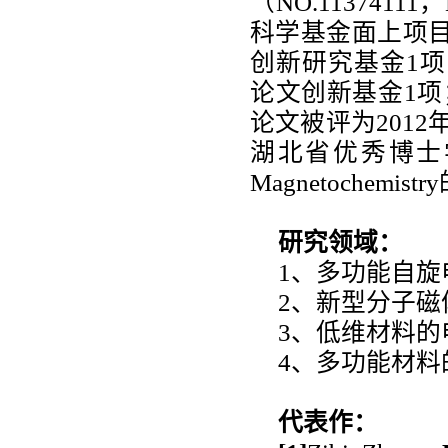
（NO.11374111
科学基金面上项目1
创新研究基金1项（
论文创新基金1项
论文被评为201
湖北省优秀博士学位论
Magnetoche
研究领域：
1、多功能自
2、新型分子
3、低维材料
4、多功能材
代表作：