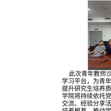
此次青年教师
学习平台，为青
提升研究生培养
学院将持续依托
交流、经验分享
培养根基，推动