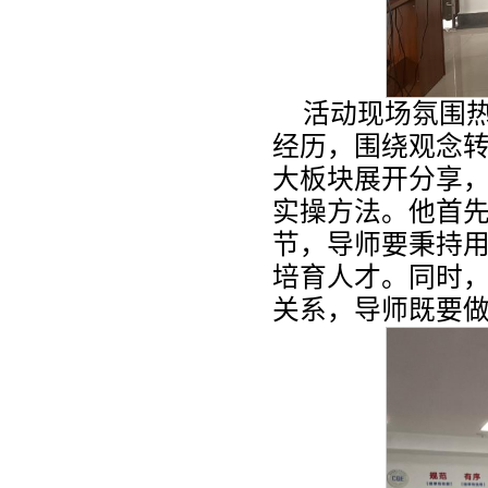
活动现场氛围
经历，围绕观念
大板块展开分享
实操方法。他首
节，导师要秉持
培育人才。同时
关系，导师既要