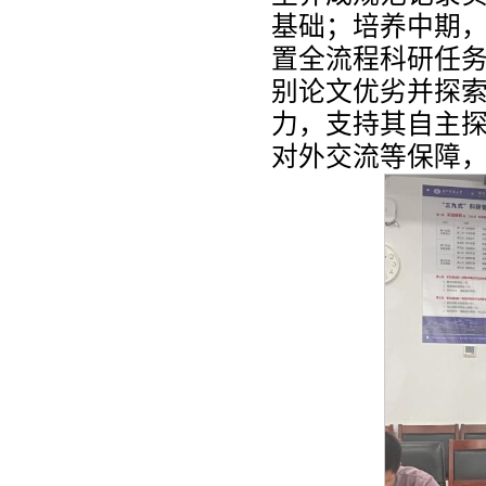
基础；培养中期
置全流程科研任
别论文优劣并探
力，支持其自主
对外交流等保障