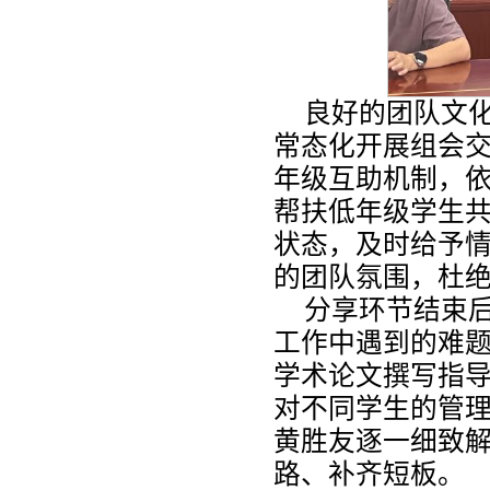
良好的团队文
常态化开展组会
年级互助机制，
帮扶低年级学生
状态，及时给予
的团队氛围，杜
分享环节结束
工作中遇到的难
学术论文撰写指
对不同学生的管
黄胜友逐一细致
路、补齐短板。