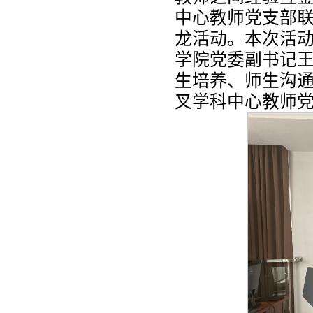
中心教师党支部
龙活动。本次活
学院党委副书记王
生培养、师生沟
叉学科中心教师