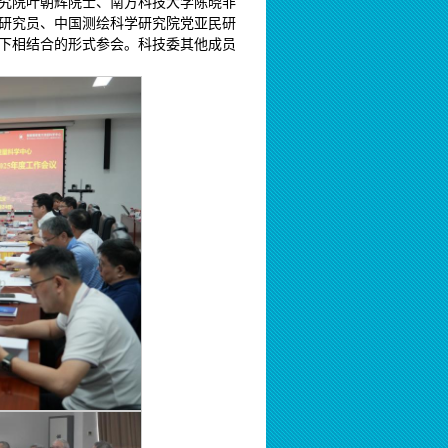
究院叶朝辉院士、南方科技大学陈晓非
研究员、中国测绘科学研究院党亚民研
下相结合的形式参会。科技委其他成员