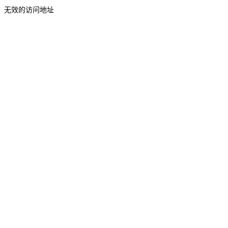
无效的访问地址