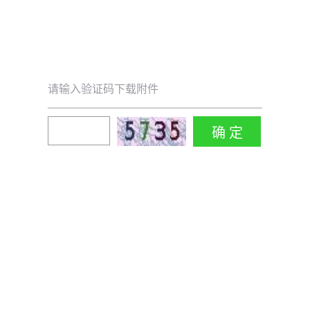
请输入验证码下载附件