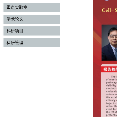
重点实验室
学术论文
科研项目
科研管理